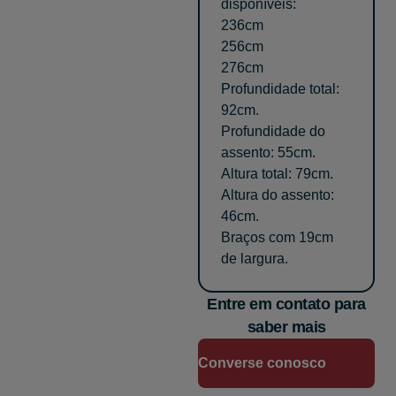
disponíveis:
236cm
256cm
276cm
Profundidade total:
92cm.
Profundidade do
assento: 55cm.
Altura total: 79cm.
Altura do assento:
46cm.
Braços com 19cm
de largura.
Entre em contato para
saber mais
Converse conosco