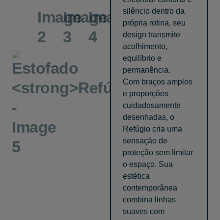
silêncio dentro da
própria rotina, seu
design transmite
acolhimento,
equilíbrio e
permanência.
Com braços amplos
e proporções
cuidadosamente
desenhadas, o
Refúgio cria uma
sensação de
proteção sem limitar
o espaço. Sua
estética
contemporânea
combina linhas
suaves com