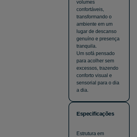
volumes
confortáveis,
transformando o
ambiente em um
lugar de descanso
genuíno e presença
tranquila.
Um sofá pensado
para acolher sem
excessos, trazendo
conforto visual e
sensorial para o dia
a dia.
Especificações
Estrutura em