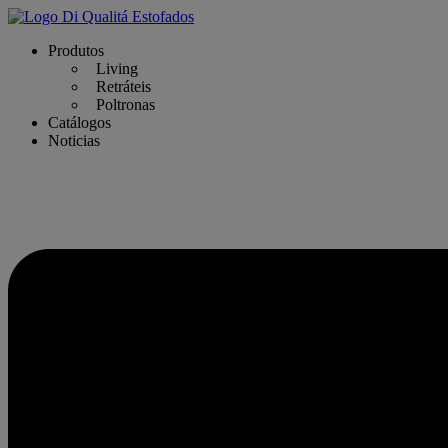
Produtos
Living
Retráteis
Poltronas
Catálogos
Noticias