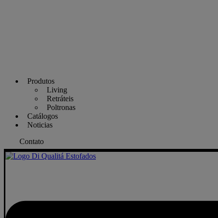
Produtos
Living
Retráteis
Poltronas
Catálogos
Noticias
Contato