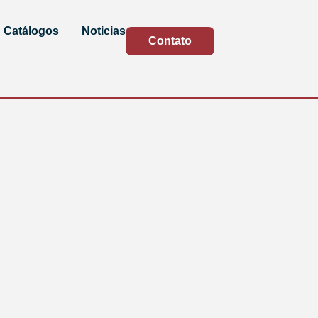
Catálogos
Noticias
Contato