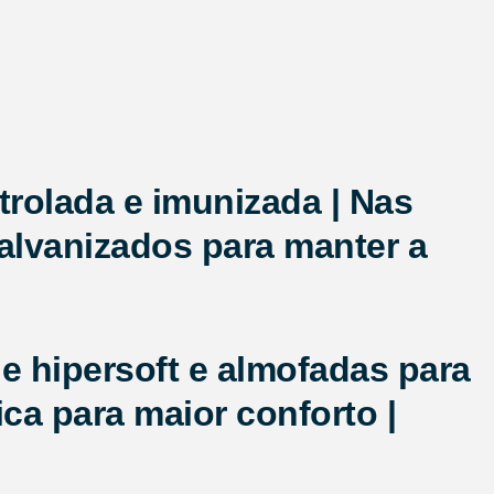
rolada e imunizada | Nas
alvanizados para manter a
e hipersoft e almofadas para
ca para maior conforto |