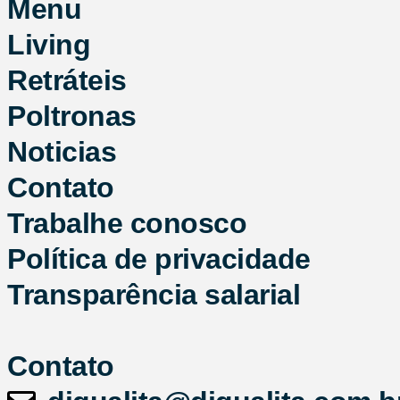
Menu
Living
Retráteis
Poltronas
Noticias
Contato
Trabalhe conosco
Política de privacidade
Transparência salarial
Contato