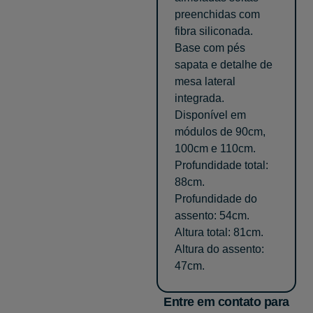
preenchidas com
fibra siliconada.
Base com pés
sapata e detalhe de
mesa lateral
integrada.
Disponível em
módulos de 90cm,
100cm e 110cm.
Profundidade total:
88cm.
Profundidade do
assento: 54cm.
Altura total: 81cm.
Altura do assento:
47cm.
Entre em contato para