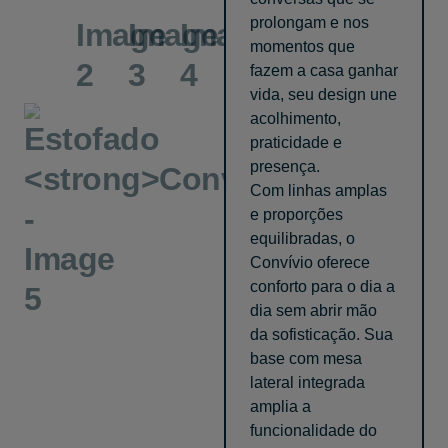
prolongam e nos
momentos que
fazem a casa ganhar
vida, seu design une
acolhimento,
praticidade e
presença.
Com linhas amplas
e proporções
equilibradas, o
Convívio oferece
conforto para o dia a
dia sem abrir mão
da sofisticação. Sua
base com mesa
lateral integrada
amplia a
funcionalidade do